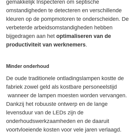
gemakkelijk Inspecteren om septische
omstandigheden te detecteren en verschillende
kleuren op de pompmotoren te onderscheiden. De
verbeterde arbeidsomstandigheden hebben
bijgedragen aan het
optimaliseren van de
productiviteit van werknemers
.
Minder onderhoud
De oude traditionele ontladingslampen kostte de
fabriek zowel geld als kostbare personeelstijd
wanneer de lampen moesten worden vervangen.
Dankzij het robuuste ontwerp en de lange
levensduur van de LEDs zijn de
onderhoudswerkzaamheden en de daaruit
voortvloeiende kosten voor vele jaren verlaagd.