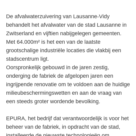
De afvalwaterzuivering van Lausanne-Vidy
behandelt het afvalwater van de stad Lausanne in
Zwitserland en vijftien nabijgelegen gemeenten.
Met 64.000m² is het een van de laatste
grootschalige industriële locaties die vlakbij een
stadscentrum ligt.
Oorspronkelijk gebouwd in de jaren zestig,
onderging de fabriek de afgelopen jaren een
ingrijpende renovatie om te voldoen aan de huidige
milieubeschermingswetten en aan de vraag van
een steeds groter wordende bevolking.
EPURA, het bedrijf dat verantwoordelijk is voor het
beheer van de fabriek, in opdracht van de stad,
installeerde de nieuwste technologieën om