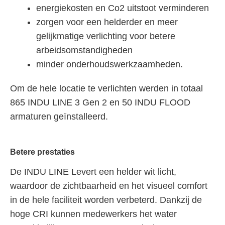
energiekosten en Co2 uitstoot verminderen
zorgen voor een helderder en meer
gelijkmatige verlichting voor betere
arbeidsomstandigheden
minder onderhoudswerkzaamheden.
Om de hele locatie te verlichten werden in totaal
865 INDU LINE 3 Gen 2 en 50 INDU FLOOD
armaturen geïnstalleerd.
Betere prestaties
De INDU LINE Levert een helder wit licht,
waardoor de zichtbaarheid en het visueel comfort
in de hele faciliteit worden verbeterd. Dankzij de
hoge CRI kunnen medewerkers het water