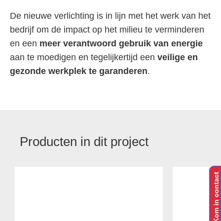
De nieuwe verlichting is in lijn met het werk van het
bedrijf om de impact op het milieu te verminderen
en een
meer verantwoord gebruik van energie
aan te moedigen en tegelijkertijd een
veilige en
gezonde werkplek te garanderen
.
Producten in dit project
Kom in contact