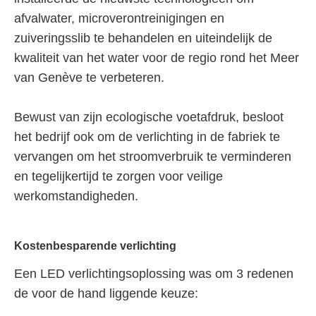
afvalwater, microverontreinigingen en
zuiveringsslib te behandelen en uiteindelijk de
kwaliteit van het water voor de regio rond het Meer
van Genève te verbeteren.
Bewust van zijn ecologische voetafdruk, besloot
het bedrijf ook om de verlichting in de fabriek te
vervangen om het stroomverbruik te verminderen
en tegelijkertijd te zorgen voor veilige
werkomstandigheden.
Kostenbesparende verlichting
Een LED verlichtingsoplossing was om 3 redenen
de voor de hand liggende keuze: