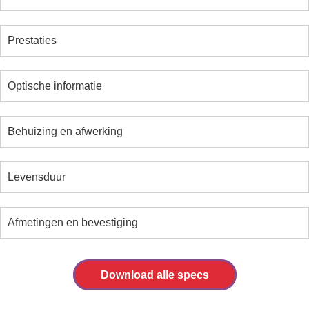
Prestaties
Optische informatie
Behuizing en afwerking
Levensduur
Afmetingen en bevestiging
Download alle specs