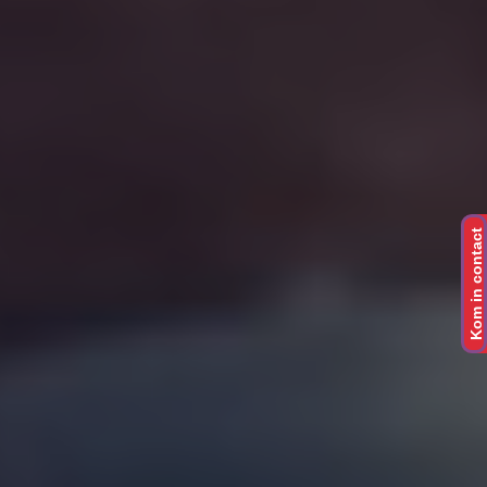
Kom in contact