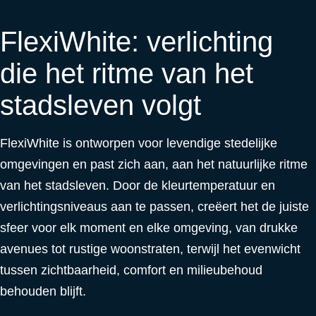
FlexiWhite: verlichting
die het ritme van het
stadsleven volgt
FlexiWhite is ontworpen voor levendige stedelijke
omgevingen en past zich aan, aan het natuurlijke ritme
van het stadsleven. Door de kleurtemperatuur en
verlichtingsniveaus aan te passen, creëert het de juiste
sfeer voor elk moment en elke omgeving, van drukke
avenues tot rustige woonstraten, terwijl het evenwicht
tussen zichtbaarheid, comfort en milieubehoud
behouden blijft.