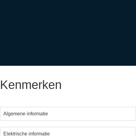
Kenmerken
Algemene informatie
Elektrische informatie