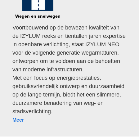
Wegen en snelwegen
Voortbouwend op de bewezen kwaliteit van
de IZYLUM reeks en tientallen jaren expertise
in openbare verlichting, staat IZYLUM NEO
voor de volgende generatie wegarmaturen,
ontworpen om te voldoen aan de behoeften
van moderne infrastructuren.
Met een focus op energieprestaties,
gebruiksvriendelijk ontwerp en duurzaamheid
op de lange termijn, biedt het een slimmere,
duurzamere benadering van weg- en
stadsverlichting.
Meer