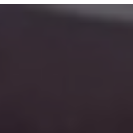
Filmbestand