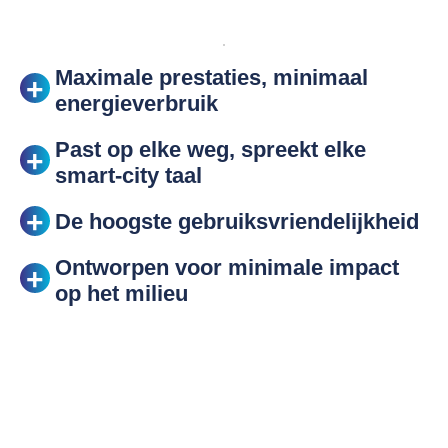
Maximale prestaties, minimaal
energieverbruik
Past op elke weg, spreekt elke
smart-city taal
De hoogste gebruiksvriendelijkheid
Ontworpen voor minimale impact
op het milieu