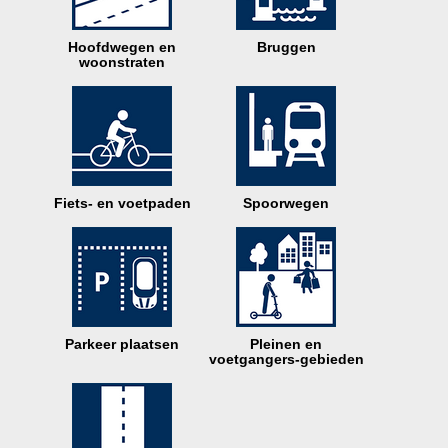
Hoofdwegen en
Bruggen
woonstraten
Fiets- en voetpaden
Spoorwegen
Parkeer plaatsen
Pleinen en
voetgangers-gebieden