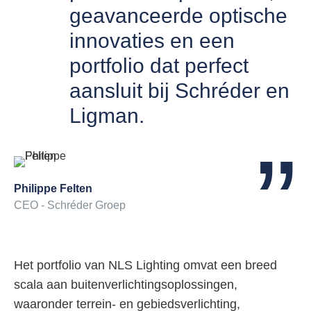
geavanceerde optische
innovaties en een
portfolio dat perfect
aansluit bij Schréder en
Ligman.
Philippe Felten
CEO - Schréder Groep
Het portfolio van NLS Lighting omvat een breed
scala aan buitenverlichtingsoplossingen,
waaronder terrein- en gebiedsverlichting,