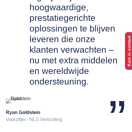
hoogwaardige,
prestatiegerichte
oplossingen te blijven
leveren die onze
Kom in contact
klanten verwachten –
nu met extra middelen
en wereldwijde
ondersteuning.
Ryan Goldstein
Voorzitter - NLS Verlichting