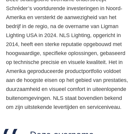
Schréder’s voortdurende investeringen in Noord-
Amerika en versterkt de aanwezigheid van het
bedrijf in de regio, na de overname van Ligman
Lighting USA in 2024. NLS Lighting, opgericht in
2014, heeft een sterke reputatie opgebouwd met
hoogwaardige, specifieke oplossingen, gebaseerd
op technische precisie en visuele kwaliteit. Het in
Amerika geproduceerde productportfolio voldoet
aan de hoogste eisen op het gebied van prestaties,
duurzaamheid en visueel comfort in uiteenlopende
buitenomgevingen. NLS staat bovendien bekend
om zijn uitstekende levertijden en serviceniveau.