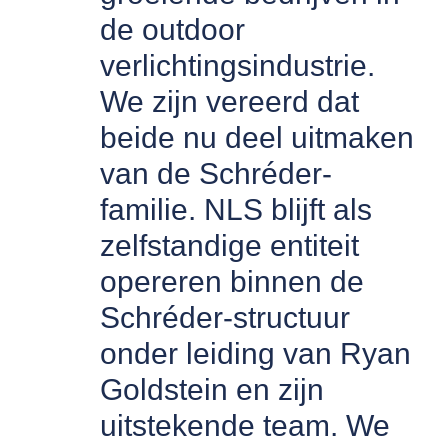
de outdoor
verlichtingsindustrie.
We zijn vereerd dat
beide nu deel uitmaken
van de Schréder-
familie. NLS blijft als
zelfstandige entiteit
opereren binnen de
Schréder-structuur
onder leiding van Ryan
Goldstein en zijn
uitstekende team. We