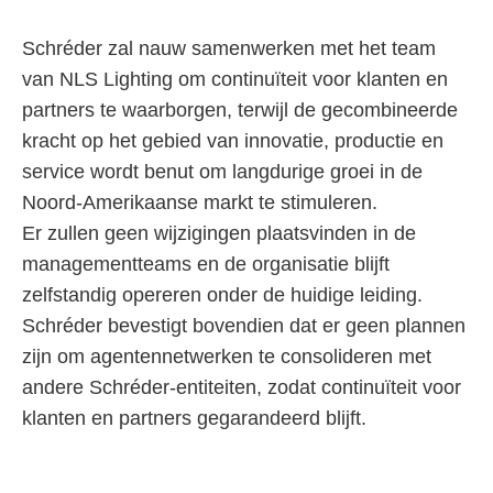
Schréder zal nauw samenwerken met het team
van NLS Lighting om continuïteit voor klanten en
partners te waarborgen, terwijl de gecombineerde
kracht op het gebied van innovatie, productie en
service wordt benut om langdurige groei in de
Noord-Amerikaanse markt te stimuleren.
Er zullen geen wijzigingen plaatsvinden in de
managementteams en de organisatie blijft
zelfstandig opereren onder de huidige leiding.
Schréder bevestigt bovendien dat er geen plannen
zijn om agentennetwerken te consolideren met
andere Schréder-entiteiten, zodat continuïteit voor
klanten en partners gegarandeerd blijft.