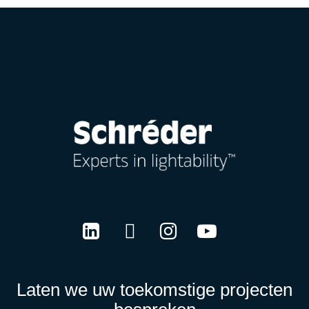
LinkedIn
Twitter
Instagram
Youtube
Laten we uw toekomstige projecten