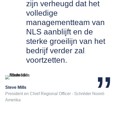
zijn verheugd dat het
volledige
managementteam van
NLS aanblijft en de
sterke groeilijn van het
bedrijf verder zal
voortzetten.
Steve Mills
President en Chief Regional Officer - Schréder Noord-
Amerika