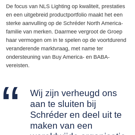
De focus van NLS Lighting op kwaliteit, prestaties
en een uitgebreid productportfolio maakt het een
sterke aanvulling op de Schréder North America-
familie van merken. Daarmee vergroot de Groep
haar vermogen om in te spelen op de voortdurend
veranderende marktvraag, met name ter
ondersteuning van Buy America- en BABA-
vereisten.
Wij zijn verheugd ons
aan te sluiten bij
Schréder en deel uit te
maken van een