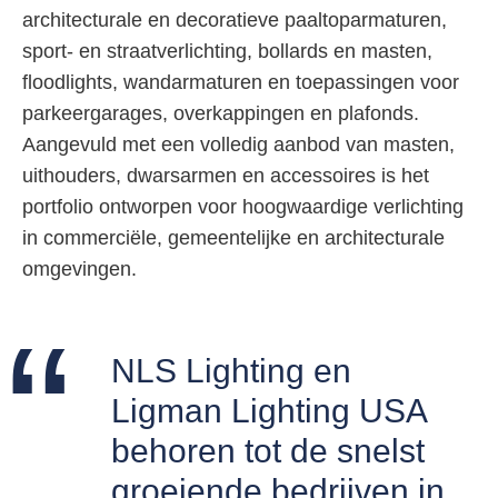
architecturale en decoratieve paaltoparmaturen,
sport- en straatverlichting, bollards en masten,
floodlights, wandarmaturen en toepassingen voor
parkeergarages, overkappingen en plafonds.
Aangevuld met een volledig aanbod van masten,
uithouders, dwarsarmen en accessoires is het
portfolio ontworpen voor hoogwaardige verlichting
in commerciële, gemeentelijke en architecturale
omgevingen.
NLS Lighting en
Ligman Lighting USA
behoren tot de snelst
groeiende bedrijven in