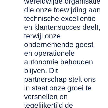
wereldwijde organisatie
die onze toewijding aan
technische excellentie
en klantensucces deelt,
terwijl onze
ondernemende geest
en operationele
autonomie behouden
blijven. Dit
partnerschap stelt ons
in staat onze groei te
versnellen en
tegelijkertijd de